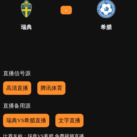
-
瑞典
希腊
直播信号源
高清直播
腾讯体育
直播备用源
瑞典VS希腊直播
文字直播
比赛名称：瑞典VS希腊 免费视频直播