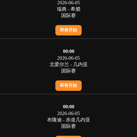
2026-06-05
瑞典 - 希腊
国际赛
即将开始
00:00
2026-06-05
北爱尔兰 - 几内亚
国际赛
即将开始
00:00
2026-06-05
布隆迪 - 赤道几内亚
国际赛