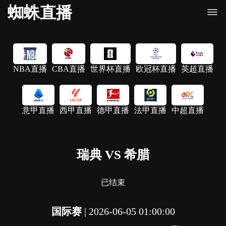
蜘蛛直播
NBA直播
CBA直播
世界杯直播
欧冠杯直播
英超直播
意甲直播
西甲直播
德甲直播
法甲直播
中超直播
瑞典 VS 希腊
已结束
国际赛
|
2026-06-05 01:00:00