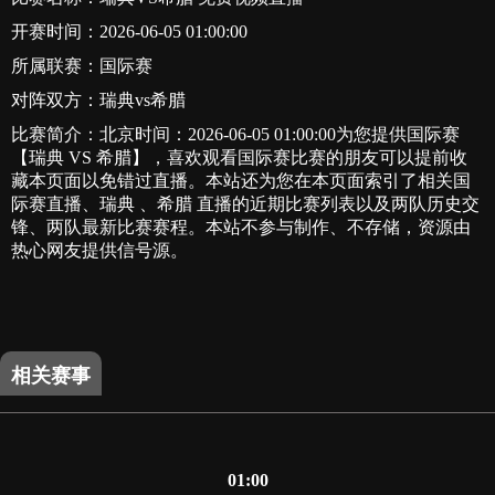
开赛时间：2026-06-05 01:00:00
所属联赛：
国际赛
对阵双方：瑞典vs希腊
比赛简介：北京时间：2026-06-05 01:00:00为您提供国际赛
【瑞典 VS 希腊】，喜欢观看国际赛比赛的朋友可以提前收
藏本页面以免错过直播。本站还为您在本页面索引了相关国
际赛直播、瑞典 、希腊 直播的近期比赛列表以及两队历史交
锋、两队最新比赛赛程。本站不参与制作、不存储，资源由
热心网友提供信号源。
相关赛事
01:00