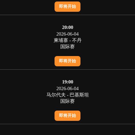
即将开始
20:00
2026-06-04
柬埔寨 - 不丹
国际赛
即将开始
19:00
2026-06-04
马尔代夫 - 巴基斯坦
国际赛
即将开始