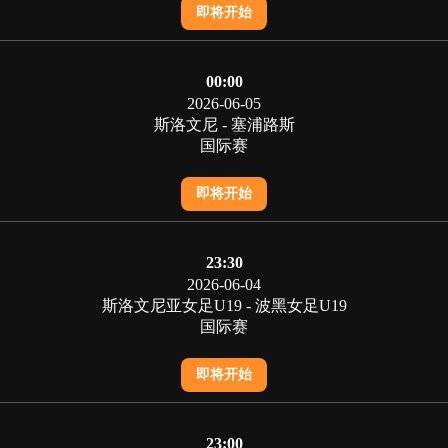
即将开始
00:00
2026-06-05
斯洛文尼 - 塞浦路斯
国际赛
即将开始
23:30
2026-06-04
斯洛文尼亚女足U19 - 波黑女足U19
国际赛
即将开始
23:00