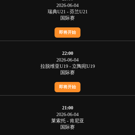
2026-06-04
瑞典U21 - 芬兰U21
国际赛
即将开始
22:00
2026-06-04
拉脱维亚U19 - 立陶宛U19
国际赛
即将开始
21:00
2026-06-04
莱索托 - 肯尼亚
国际赛