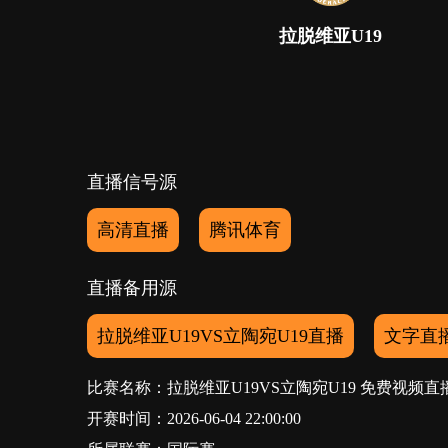
拉脱维亚U19
直播信号源
高清直播
腾讯体育
直播备用源
拉脱维亚U19VS立陶宛U19直播
文字直
比赛名称：拉脱维亚U19VS立陶宛U19 免费视频直
开赛时间：2026-06-04 22:00:00