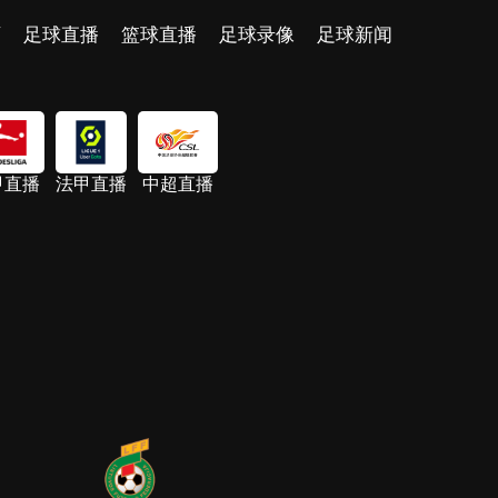
页
足球直播
篮球直播
足球录像
足球新闻
甲直播
法甲直播
中超直播