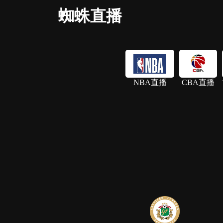
蜘蛛直播
NBA直播
CBA直播