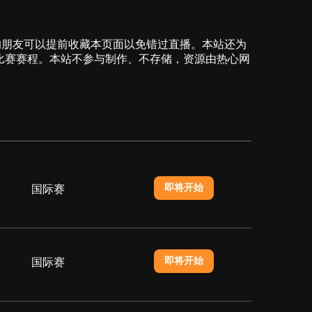
际赛比赛的朋友可以提前收藏本页面以免错过直播。本站还为
新比赛赛程。本站不参与制作、不存储，资源由热心网
即将开始
国际赛
即将开始
国际赛