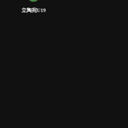
立陶宛U19