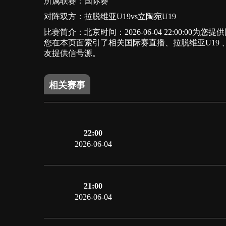
所属联赛：
国际赛
对阵双方：拉脱维亚U19vs立陶宛U19
比赛简介：北京时间：2026-06-04 22:00:
您在本页面索引了相关国际赛直播、拉脱维亚U19
友提供信号源。
相关赛事
22:00
2026-06-04
21:00
2026-06-04