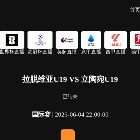
首
世界杯直播
欧冠杯直播
英超直播
意甲直播
西甲直播
德
拉脱维亚U19 VS 立陶宛U19
已结束
国际赛
|
2026-06-04 22:00:00
-