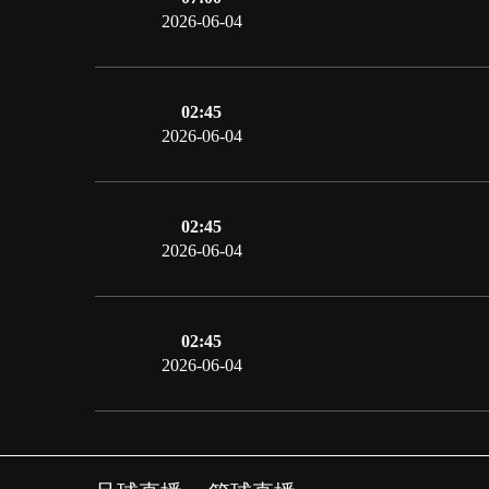
2026-06-04
02:45
2026-06-04
02:45
2026-06-04
02:45
2026-06-04