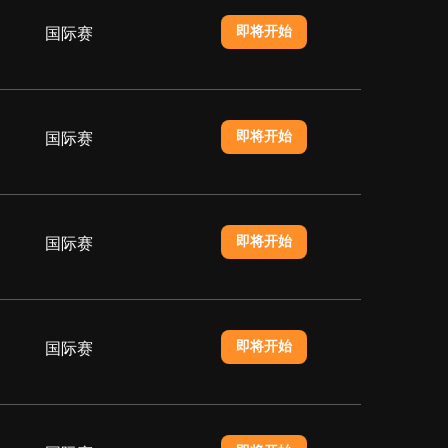
即将开始
国际赛
即将开始
国际赛
即将开始
国际赛
即将开始
国际赛