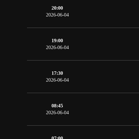
20:00
2026-06-04
19:00
2026-06-04
17:30
2026-06-04
08:45
2026-06-04
07:00