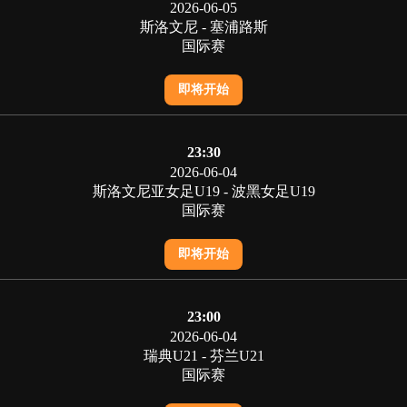
2026-06-05
斯洛文尼 - 塞浦路斯
国际赛
即将开始
23:30
2026-06-04
斯洛文尼亚女足U19 - 波黑女足U19
国际赛
即将开始
23:00
2026-06-04
瑞典U21 - 芬兰U21
国际赛