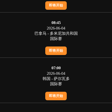
即将开始
08:45
2026-06-04
巴拿马 - 多米尼加共和国
国际赛
即将开始
07:00
2026-06-04
韩国 - 萨尔瓦多
国际赛
即将开始