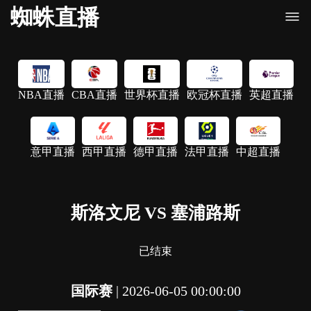
蜘蛛直播
NBA直播
CBA直播
世界杯直播
欧冠杯直播
英超直播
意甲直播
西甲直播
德甲直播
法甲直播
中超直播
斯洛文尼 VS 塞浦路斯
已结束
国际赛
|
2026-06-05 00:00:00