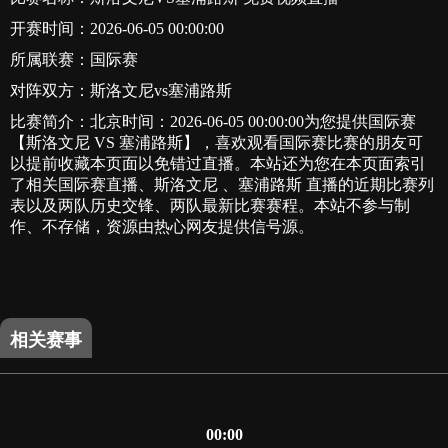
开赛时间：2026-06-05 00:00:00
所属联赛：
国际赛
对阵双方：斯洛文尼vs塞浦路斯
比赛简介：北京时间：2026-06-05 00:00:00为您提供国际赛
【斯洛文尼 VS 塞浦路斯】，喜欢观看国际赛比赛的朋友可
以提前收藏本页面以免错过直播。本站还为您在本页面索引
了相关国际赛直播、斯洛文尼 、塞浦路斯 直播的近期比赛列
表以及两队历史交锋、两队最新比赛赛程。本站不参与制
作、不存储，资源由热心网友提供信号源。
相关赛事
00:00