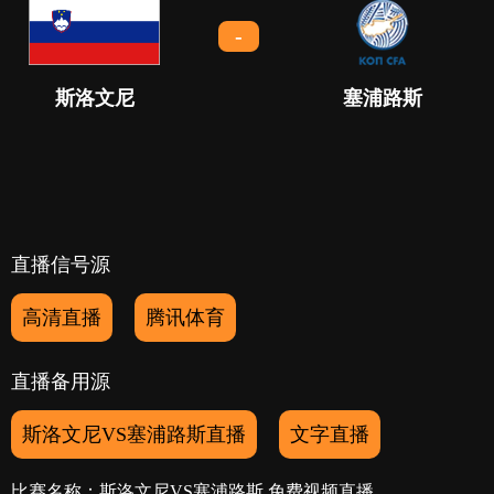
-
斯洛文尼
塞浦路斯
直播信号源
高清直播
腾讯体育
直播备用源
斯洛文尼VS塞浦路斯直播
文字直播
比赛名称：斯洛文尼VS塞浦路斯 免费视频直播