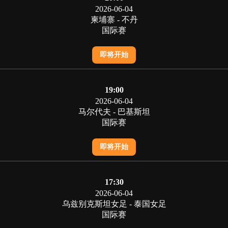
2026-06-04
柬埔寨 - 不丹
国际赛
即将开始
19:00
2026-06-04
马尔代夫 - 巴基斯坦
国际赛
即将开始
17:30
2026-06-04
乌兹别克斯坦女足 - 泰国女足
国际赛