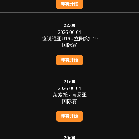
即将开始
22:00
2026-06-04
拉脱维亚U19 - 立陶宛U19
国际赛
即将开始
21:00
2026-06-04
莱索托 - 肯尼亚
国际赛
即将开始
20:00