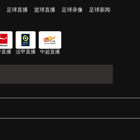
页
足球直播
篮球直播
足球录像
足球新闻
甲直播
法甲直播
中超直播