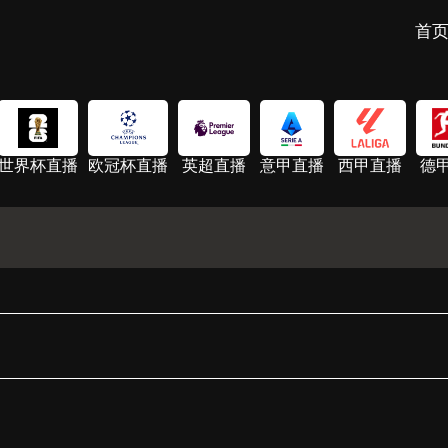
首
世界杯直播
欧冠杯直播
英超直播
意甲直播
西甲直播
德