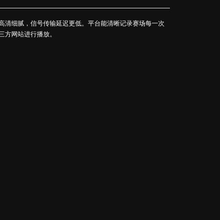
高清细腻，信号传输延迟更低。平台能清晰记录赛场每一次
三方网站进行播放。