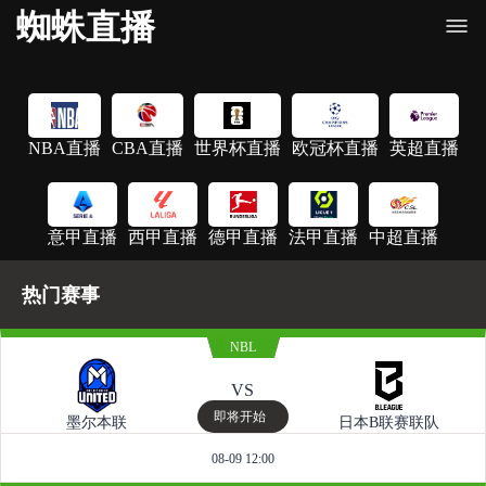
蜘蛛直播
NBA直播
CBA直播
世界杯直播
欧冠杯直播
英超直播
意甲直播
西甲直播
德甲直播
法甲直播
中超直播
热门赛事
NBL
VS
即将开始
墨尔本联
日本B联赛联队
08-09 12:00