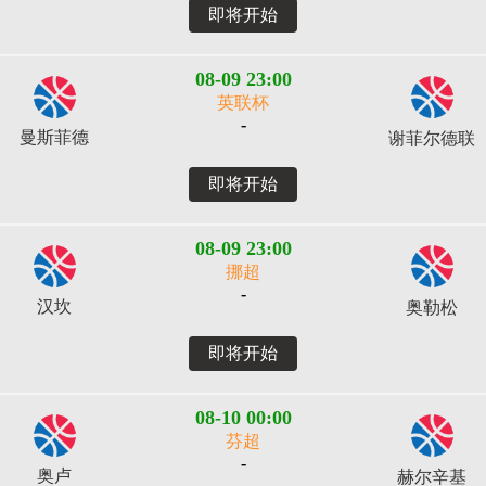
即将开始
08-09 23:00
英联杯
-
曼斯菲德
谢菲尔德联
即将开始
08-09 23:00
挪超
-
汉坎
奥勒松
即将开始
08-10 00:00
芬超
-
奥卢
赫尔辛基