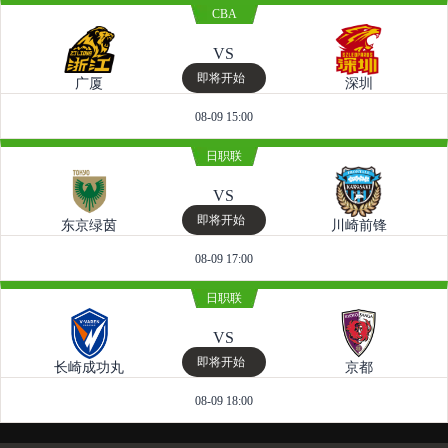
CBA
VS
即将开始
广厦
深圳
08-09 15:00
日职联
VS
即将开始
东京绿茵
川崎前锋
08-09 17:00
日职联
VS
即将开始
长崎成功丸
京都
08-09 18:00