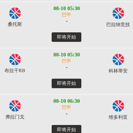
08-10 05:30
巴甲
-
桑托斯
巴拉纳竞技
即将开始
08-10 05:30
巴甲
-
布拉干RB
科林蒂安
即将开始
08-10 06:30
巴甲
-
弗拉门戈
维多利亚
即将开始