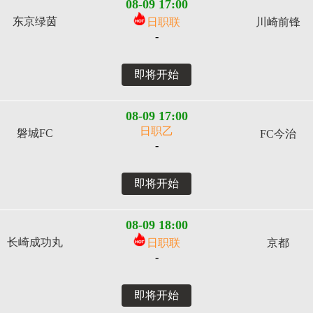
08-09 17:00
东京绿茵
日职联
川崎前锋
-
即将开始
08-09 17:00
日职乙
磐城FC
FC今治
-
即将开始
08-09 18:00
长崎成功丸
日职联
京都
-
即将开始