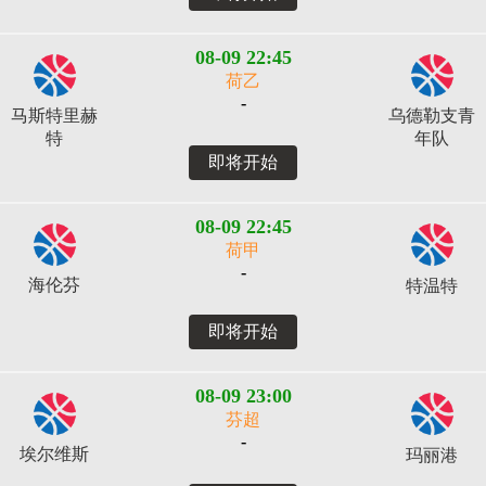
08-09 22:45
荷乙
-
马斯特里赫
乌德勒支青
特
年队
即将开始
08-09 22:45
荷甲
-
海伦芬
特温特
即将开始
08-09 23:00
芬超
-
埃尔维斯
玛丽港