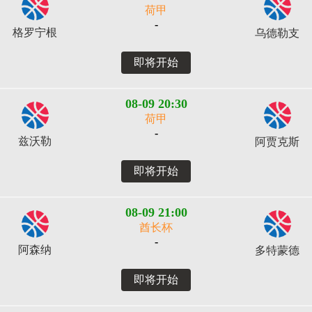
荷甲
-
格罗宁根
乌德勒支
即将开始
08-09 20:30
荷甲
-
兹沃勒
阿贾克斯
即将开始
08-09 21:00
酋长杯
-
阿森纳
多特蒙德
即将开始