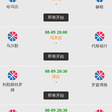
-
哈马比
即将开始
08-09 20:00
瑞典超
马尔默
-
代格福什
即将开始
08-09 20:30
挪超
-
利勒斯特罗
罗森博格
姆
即将开始
08-09 20:30