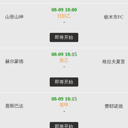
08-09 18:00
日职乙
山形山神
枥木市FC
-
即将开始
08-09 18:15
荷乙
赫尔蒙德
格拉夫夏普
-
即将开始
08-09 18:15
荷甲
鹿斯巴达
费耶诺德
-
即将开始