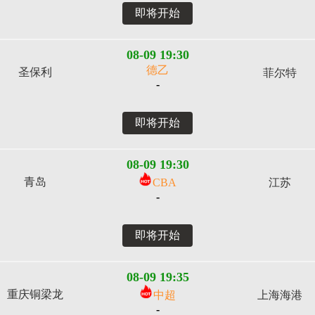
即将开始
08-09 19:30
德乙
圣保利
菲尔特
-
即将开始
08-09 19:30
青岛
CBA
江苏
-
即将开始
08-09 19:35
重庆铜梁龙
中超
上海海港
-