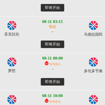
即将开始
08-11 03:15
葡超
-
圣克拉拉
马德拉国民
即将开始
08-11 08:00
WNBA
-
梦想
多伦多节奏
即将开始
08-11 10:00
WNBA