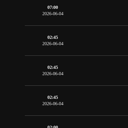
07:00
2026-06-04
02:45
2026-06-04
02:45
2026-06-04
02:45
2026-06-04
02:00