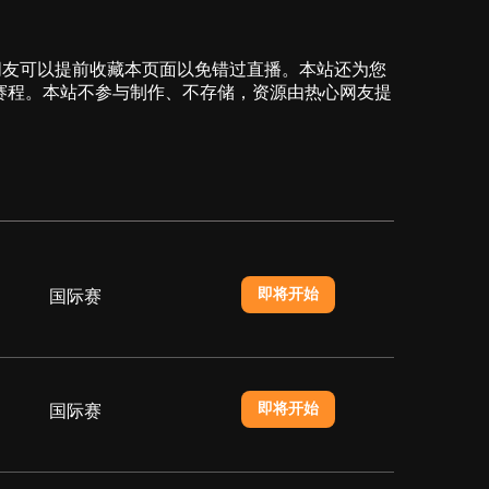
赛比赛的朋友可以提前收藏本页面以免错过直播。本站还为您
赛赛程。本站不参与制作、不存储，资源由热心网友提
即将开始
国际赛
即将开始
国际赛