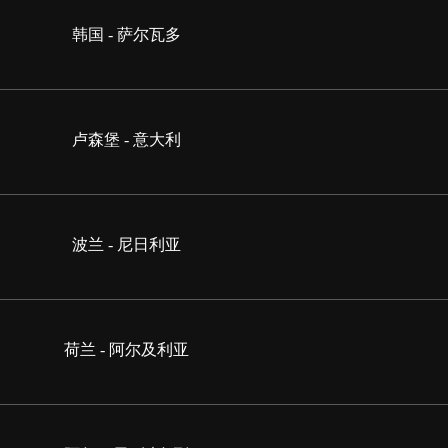
韩国 - 萨尔瓦多
卢森堡 - 意大利
波兰 - 尼日利亚
荷兰 - 阿尔及利亚