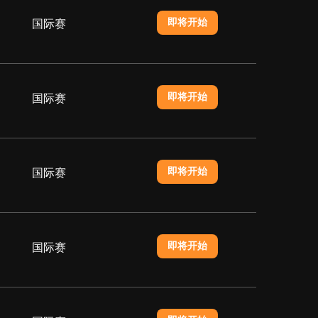
即将开始
国际赛
即将开始
国际赛
即将开始
国际赛
即将开始
国际赛