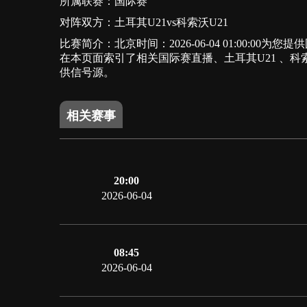
所属联赛：
国际赛
对阵双方：土耳其U21vs科索沃U21
比赛简介：北京时间：2026-06-04 01:00:
在本页面索引了相关国际赛直播、土耳其U21 、
供信号源。
相关赛事
20:00
2026-06-04
08:45
2026-06-04