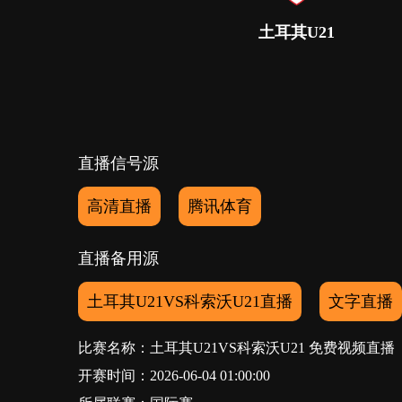
土耳其U21
直播信号源
高清直播
腾讯体育
直播备用源
土耳其U21VS科索沃U21直播
文字直播
比赛名称：土耳其U21VS科索沃U21 免费视频直播
开赛时间：2026-06-04 01:00:00