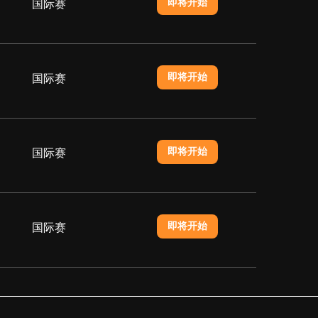
即将开始
国际赛
即将开始
国际赛
即将开始
国际赛
即将开始
国际赛