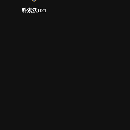
科索沃U21