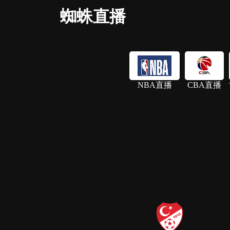
蜘蛛直播
NBA直播
CBA直播