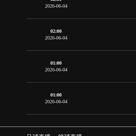
2026-06-04
02:00
2026-06-04
01:00
2026-06-04
01:00
2026-06-04