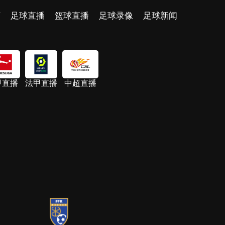
页
足球直播
篮球直播
足球录像
足球新闻
甲直播
法甲直播
中超直播