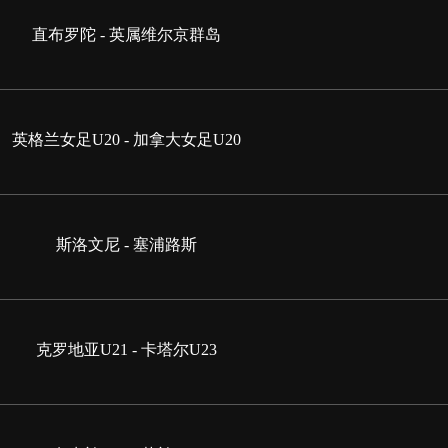
直布罗陀 - 英属维尔京群岛
英格兰女足U20 - 加拿大女足U20
斯洛文尼 - 塞浦路斯
克罗地亚U21 - 卡塔尔U23