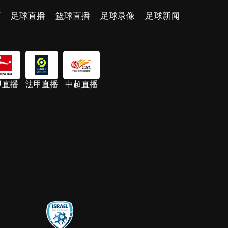
页
足球直播
篮球直播
足球录像
足球新闻
甲直播
法甲直播
中超直播