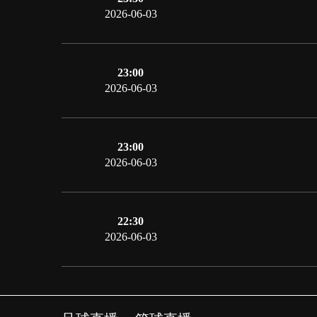
2026-06-03
23:00
2026-06-03
23:00
2026-06-03
22:30
2026-06-03