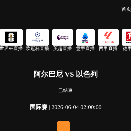
首
世界杯直播
欧冠杯直播
英超直播
意甲直播
西甲直播
德
阿尔巴尼 VS 以色列
已结束
国际赛
|
2026-06-04 02:00:00
-