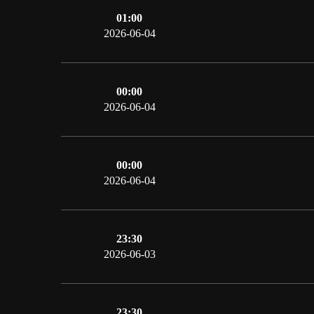
01:00
2026-06-04
00:00
2026-06-04
00:00
2026-06-04
23:30
2026-06-03
23:30