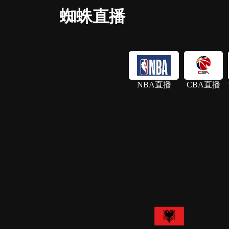
蜘蛛直播
NBA直播
CBA直播