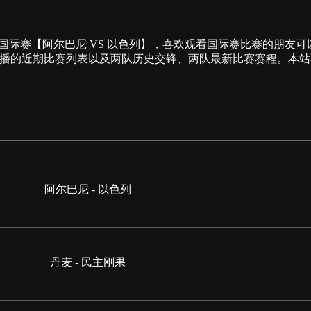
:00为您提供国际赛【阿尔巴尼 VS 以色列】，喜欢观看国际赛比赛
直播的近期比赛列表以及两队历史交锋、两队最新比赛赛程。本
阿尔巴尼 - 以色列
丹麦 - 民主刚果