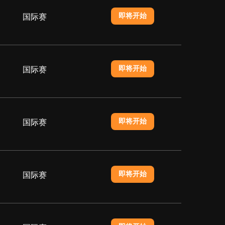
即将开始
国际赛
即将开始
国际赛
即将开始
国际赛
即将开始
国际赛