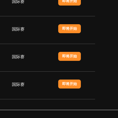
即将开始
国际赛
即将开始
国际赛
即将开始
国际赛
即将开始
国际赛