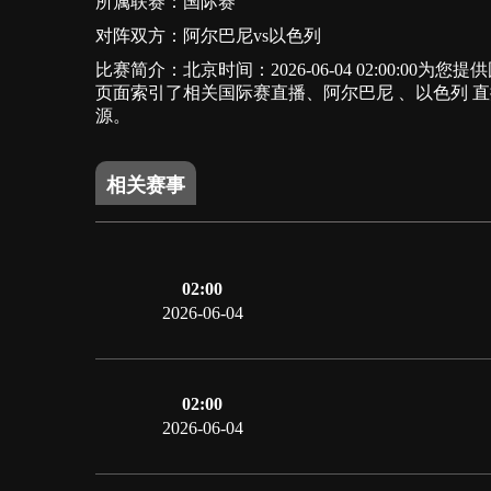
所属联赛：
国际赛
对阵双方：阿尔巴尼vs以色列
比赛简介：北京时间：2026-06-04 02:00
页面索引了相关国际赛直播、阿尔巴尼 、以色列 
源。
相关赛事
02:00
2026-06-04
02:00
2026-06-04