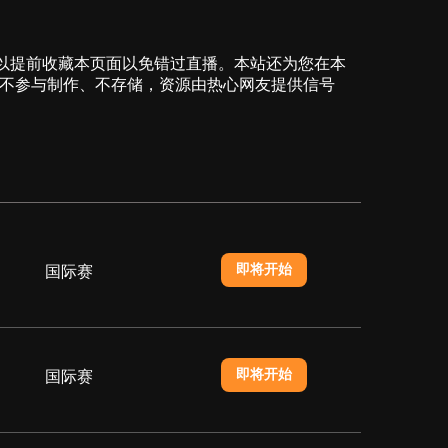
的朋友可以提前收藏本页面以免错过直播。本站还为您在本
站不参与制作、不存储，资源由热心网友提供信号
即将开始
国际赛
即将开始
国际赛