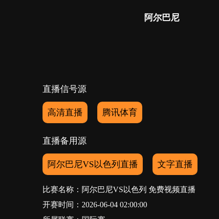
阿尔巴尼
直播信号源
高清直播
腾讯体育
直播备用源
阿尔巴尼VS以色列直播
文字直播
比赛名称：阿尔巴尼VS以色列 免费视频直播
开赛时间：2026-06-04 02:00:00