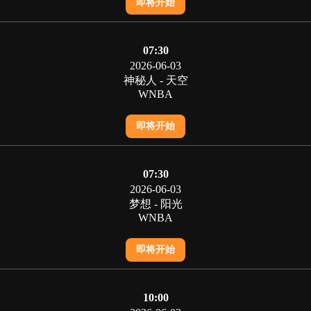
即将开始
07:30
2026-06-03
神秘人 - 天空
WNBA
即将开始
07:30
2026-06-03
梦想 - 阳光
WNBA
即将开始
10:00