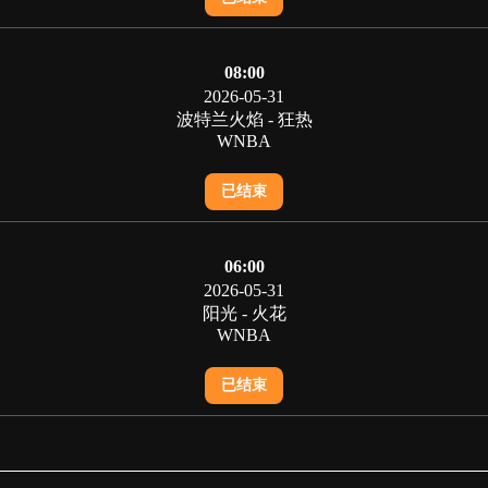
08:00
2026-05-31
波特兰火焰 - 狂热
WNBA
已结束
06:00
2026-05-31
阳光 - 火花
WNBA
已结束