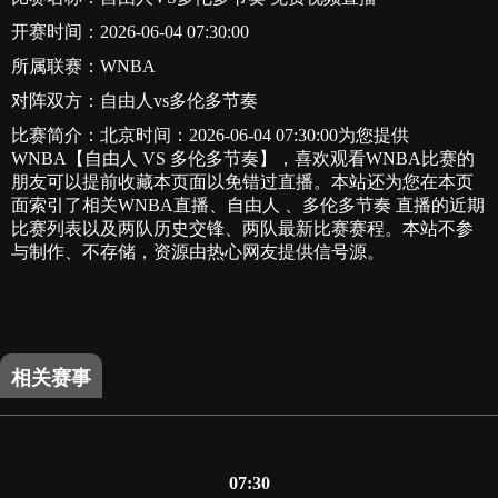
开赛时间：2026-06-04 07:30:00
所属联赛：
WNBA
对阵双方：自由人vs多伦多节奏
比赛简介：北京时间：2026-06-04 07:30:00为您提供
WNBA【自由人 VS 多伦多节奏】，喜欢观看WNBA比赛的
朋友可以提前收藏本页面以免错过直播。本站还为您在本页
面索引了相关WNBA直播、自由人 、多伦多节奏 直播的近期
比赛列表以及两队历史交锋、两队最新比赛赛程。本站不参
与制作、不存储，资源由热心网友提供信号源。
相关赛事
07:30