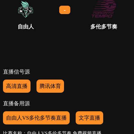
-
自由人
多伦多节奏
直播信号源
高清直播
腾讯体育
直播备用源
自由人VS多伦多节奏直播
文字直播
比赛名称：自由人VS多伦多节奏 免费视频直播