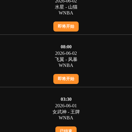
2026-06-02
水星 - 山猫
WNBA
即将开始
08:00
2026-06-02
飞翼 - 风暴
WNBA
即将开始
03:30
2026-06-01
女武神 - 王牌
WNBA
已结束