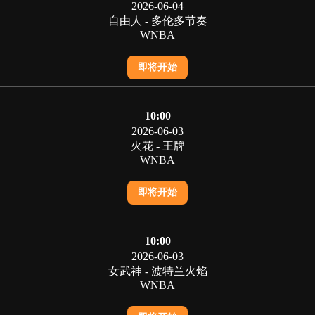
2026-06-04
自由人 - 多伦多节奏
WNBA
即将开始
10:00
2026-06-03
火花 - 王牌
WNBA
即将开始
10:00
2026-06-03
女武神 - 波特兰火焰
WNBA