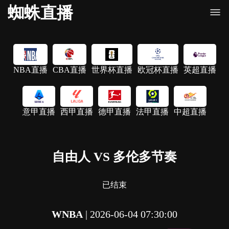
蜘蛛直播
NBA直播
CBA直播
世界杯直播
欧冠杯直播
英超直播
意甲直播
西甲直播
德甲直播
法甲直播
中超直播
自由人 VS 多伦多节奏
已结束
WNBA
|
2026-06-04 07:30:00