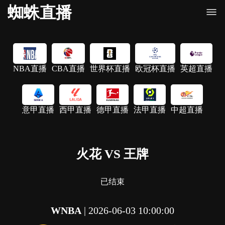
蜘蛛直播
NBA直播
CBA直播
世界杯直播
欧冠杯直播
英超直播
意甲直播
西甲直播
德甲直播
法甲直播
中超直播
火花 VS 王牌
已结束
WNBA
|
2026-06-03 10:00:00