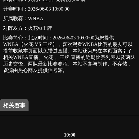
开赛时间：2026-06-03 10:00:00
所属联赛：
WNBA
对阵双方：火花vs王牌
比赛简介：北京时间：2026-06-03 10:00:00为您提供
WNBA【火花 VS 王牌】，喜欢观看WNBA比赛的朋友可以
提前收藏本页面以免错过直播。本站还为您在本页面索引了
相关WNBA直播、火花 、王牌 直播的近期比赛列表以及两队
历史交锋、两队最新比赛赛程。本站不参与制作、不存储，
资源由热心网友提供信号源。
相关赛事
10:00