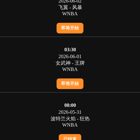
2026-06-02
飞翼 - 风暴
WNBA
即将开始
03:30
2026-06-01
女武神 - 王牌
WNBA
即将开始
08:00
2026-05-31
波特兰火焰 - 狂热
WNBA
已结束