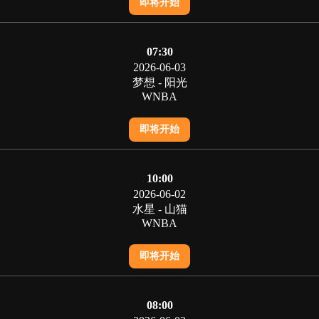
即将开始
07:30
2026-06-03
梦想 - 阳光
WNBA
即将开始
10:00
2026-06-02
水星 - 山猫
WNBA
即将开始
08:00