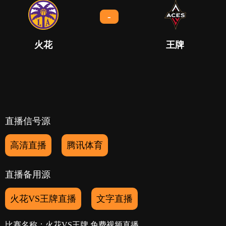
-
火花
王牌
直播信号源
高清直播
腾讯体育
直播备用源
火花VS王牌直播
文字直播
比赛名称：火花VS王牌 免费视频直播