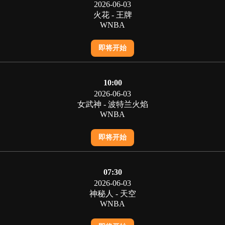
2026-06-03
火花 - 王牌
WNBA
即将开始
10:00
2026-06-03
女武神 - 波特兰火焰
WNBA
即将开始
07:30
2026-06-03
神秘人 - 天空
WNBA