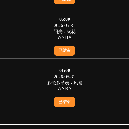
06:00
2026-05-31
阳光 - 火花
WNBA
已结束
01:00
2026-05-31
多伦多节奏 - 风暴
WNBA
已结束