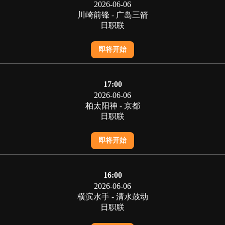
2026-06-06
川崎前锋 - 广岛三箭
日职联
即将开始
17:00
2026-06-06
柏太阳神 - 京都
日职联
即将开始
16:00
2026-06-06
横滨水手 - 清水鼓动
日职联