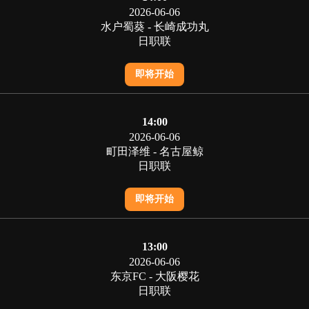
2026-06-06
水户蜀葵 - 长崎成功丸
日职联
即将开始
14:00
2026-06-06
町田泽维 - 名古屋鲸
日职联
即将开始
13:00
2026-06-06
东京FC - 大阪樱花
日职联