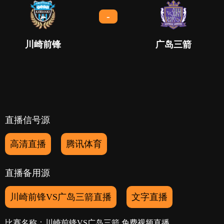
-
川崎前锋
广岛三箭
直播信号源
高清直播
腾讯体育
直播备用源
川崎前锋VS广岛三箭直播
文字直播
比赛名称：川崎前锋VS广岛三箭 免费视频直播