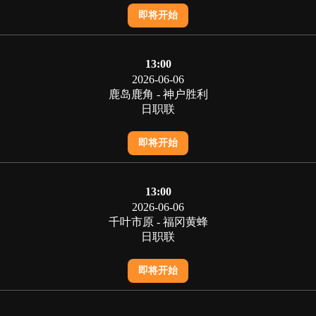
即将开始
13:00
2026-06-06
鹿岛鹿角 - 神户胜利
日职联
即将开始
13:00
2026-06-06
千叶市原 - 福冈黄蜂
日职联
即将开始