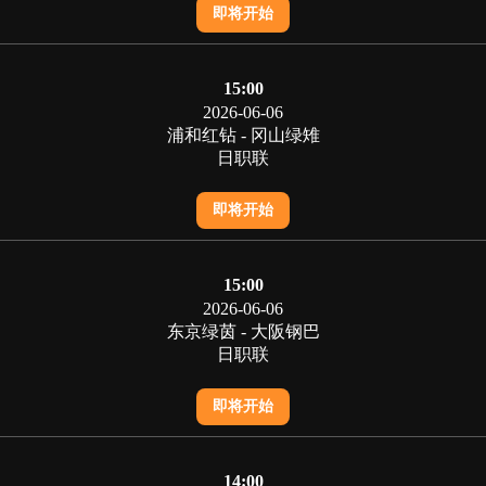
即将开始
15:00
2026-06-06
浦和红钻 - 冈山绿雉
日职联
即将开始
15:00
2026-06-06
东京绿茵 - 大阪钢巴
日职联
即将开始
14:00