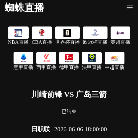
蜘蛛直播
NBA直播
CBA直播
世界杯直播
欧冠杯直播
英超直播
意甲直播
西甲直播
德甲直播
法甲直播
中超直播
川崎前锋 VS 广岛三箭
已结束
日职联
|
2026-06-06 18:00:00