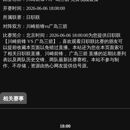
开赛时间：2026-06-06 18:00:00
所属联赛：
日职联
对阵双方：川崎前锋vs广岛三箭
比赛简介：北京时间：2026-06-06 18:00:00为您提供日职联
【川崎前锋 VS 广岛三箭】，喜欢观看日职联比赛的朋友可
以提前收藏本页面以免错过直播。本站还为您在本页面索引
了相关日职联直播、川崎前锋 、广岛三箭 直播的近期比赛列
表以及两队历史交锋、两队最新比赛赛程。本站不参与制
作、不存储，资源由热心网友提供信号源。
相关赛事
18:00