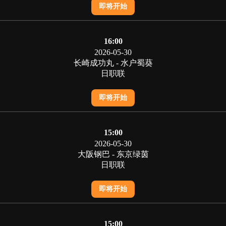
即将开始
16:00
2026-05-30
长崎成功丸 - 水户蜀葵
日职联
即将开始
15:00
2026-05-30
大阪钢巴 - 东京绿茵
日职联
即将开始
15:00