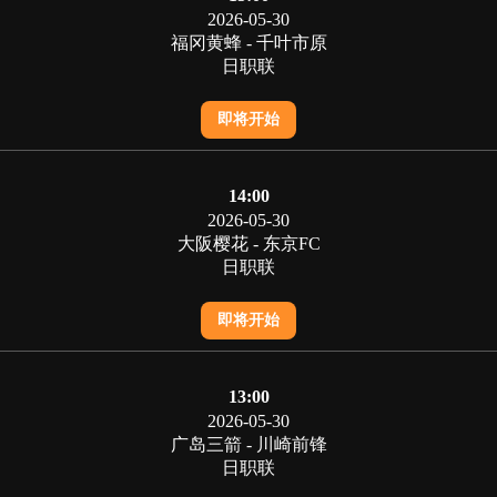
2026-05-30
福冈黄蜂 - 千叶市原
日职联
即将开始
14:00
2026-05-30
大阪樱花 - 东京FC
日职联
即将开始
13:00
2026-05-30
广岛三箭 - 川崎前锋
日职联