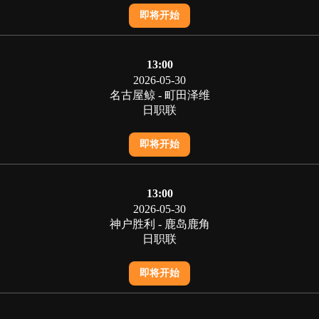
即将开始
13:00
2026-05-30
名古屋鲸 - 町田泽维
日职联
即将开始
13:00
2026-05-30
神户胜利 - 鹿岛鹿角
日职联
即将开始