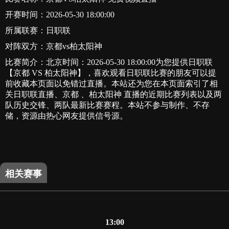
开赛时间：2026-05-30 18:00:00
所属联赛：
日职联
对阵双方：京都vs柏太阳神
比赛简介：北京时间：2026-05-30 18:00:00为您提供日职联
【京都 VS 柏太阳神】，喜欢观看日职联比赛的朋友可以提
前收藏本页面以免错过直播。本站还为您在本页面索引了相
关日职联直播、京都 、柏太阳神 直播的近期比赛列表以及两
队历史交锋、两队最新比赛赛程。本站不参与制作、不存
储，资源由热心网友提供信号源。
相关赛事
13:00