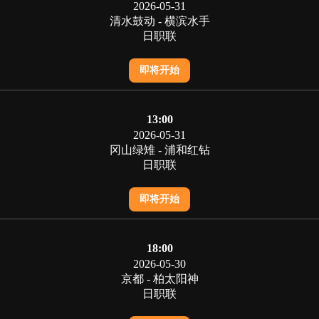
2026-05-31
清水鼓动 - 横滨水手
日职联
即将开始
13:00
2026-05-31
冈山绿雉 - 浦和红钻
日职联
即将开始
18:00
2026-05-30
京都 - 柏太阳神
日职联