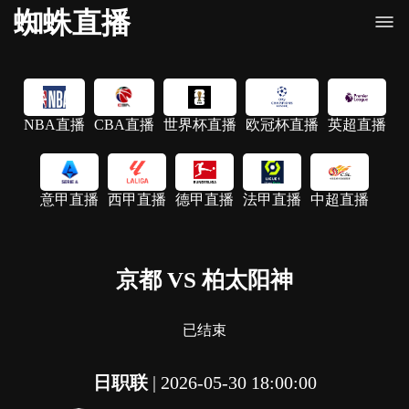
蜘蛛直播
NBA直播
CBA直播
世界杯直播
欧冠杯直播
英超直播
意甲直播
西甲直播
德甲直播
法甲直播
中超直播
京都 VS 柏太阳神
已结束
日职联
|
2026-05-30 18:00:00