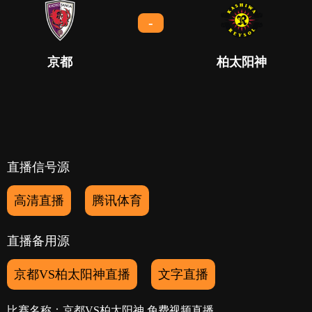
-
京都
柏太阳神
直播信号源
高清直播
腾讯体育
直播备用源
京都VS柏太阳神直播
文字直播
比赛名称：京都VS柏太阳神 免费视频直播