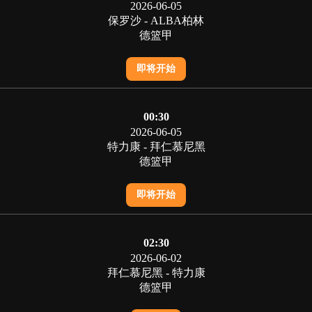
2026-06-05
保罗沙 - ALBA柏林
德篮甲
即将开始
00:30
2026-06-05
特力康 - 拜仁慕尼黑
德篮甲
即将开始
02:30
2026-06-02
拜仁慕尼黑 - 特力康
德篮甲