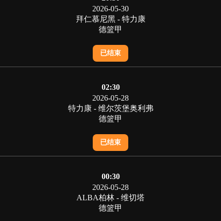
2026-05-30
拜仁慕尼黑 - 特力康
德篮甲
已结束
02:30
2026-05-28
特力康 - 维尔茨堡奥利弗
德篮甲
已结束
00:30
2026-05-28
ALBA柏林 - 维切塔
德篮甲