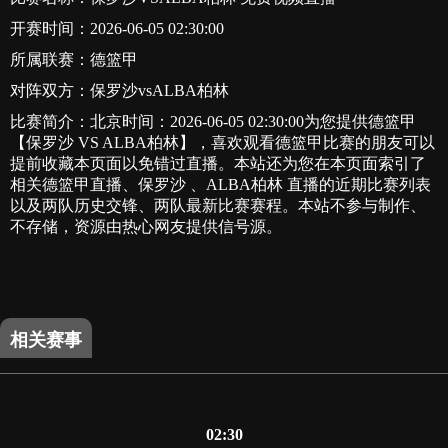
开赛时间：2026-06-05 02:30:00
所属联赛：
德篮甲
对阵双方：保罗沙vsALBA柏林
比赛简介：北京时间：2026-06-05 02:30:00为您提供德篮甲
【保罗沙 VS ALBA柏林】，喜欢观看德篮甲比赛的朋友可以
提前收藏本页面以免错过直播。本站还为您在本页面索引了
相关德篮甲直播、保罗沙 、ALBA柏林 直播的近期比赛列表
以及两队历史交锋、两队最新比赛赛程。本站不参与制作、
不存储，资源由热心网友提供信号源。
相关赛事
02:30