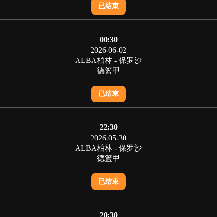
已结束
00:30
2026-06-02
ALBA柏林 - 保罗沙
德篮甲
已结束
22:30
2026-05-30
ALBA柏林 - 保罗沙
德篮甲
已结束
20:30