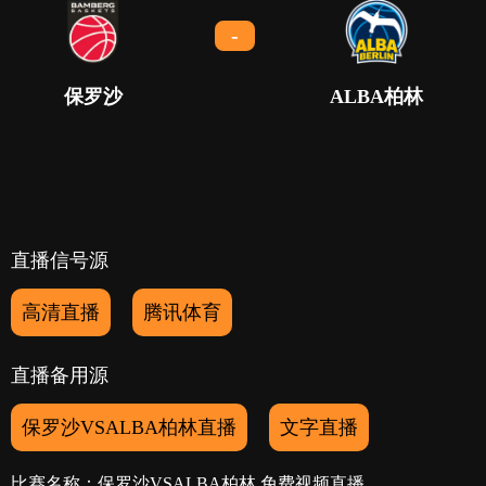
-
保罗沙
ALBA柏林
直播信号源
高清直播
腾讯体育
直播备用源
保罗沙VSALBA柏林直播
文字直播
比赛名称：保罗沙VSALBA柏林 免费视频直播