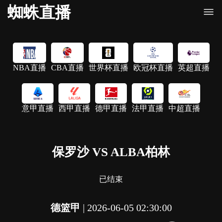
蜘蛛直播
NBA直播
CBA直播
世界杯直播
欧冠杯直播
英超直播
意甲直播
西甲直播
德甲直播
法甲直播
中超直播
保罗沙 VS ALBA柏林
已结束
德篮甲
|
2026-06-05 02:30:00