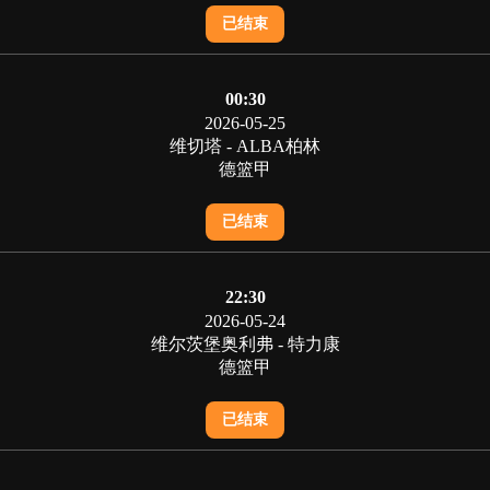
已结束
00:30
2026-05-25
维切塔 - ALBA柏林
德篮甲
已结束
22:30
2026-05-24
维尔茨堡奥利弗 - 特力康
德篮甲
已结束