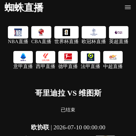
蜘蛛直播
NBA直播
CBA直播
世界杯直播
欧冠杯直播
英超直播
意甲直播
西甲直播
德甲直播
法甲直播
中超直播
哥里迪拉 VS 维图斯
已结束
欧协联
|
2026-07-10 00:00:00