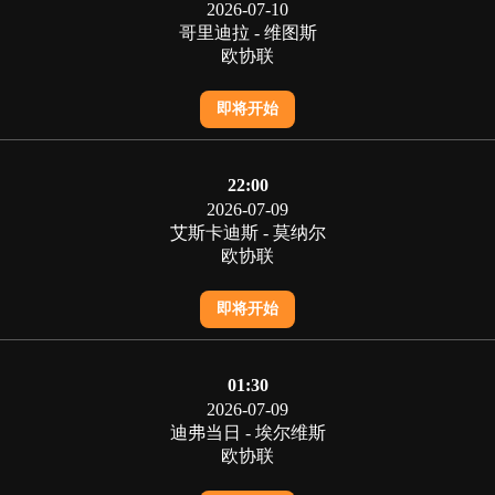
2026-07-10
哥里迪拉 - 维图斯
欧协联
即将开始
22:00
2026-07-09
艾斯卡迪斯 - 莫纳尔
欧协联
即将开始
01:30
2026-07-09
迪弗当日 - 埃尔维斯
欧协联