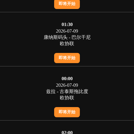
即将开始
01:30
2026-07-09
康纳斯码头 - 巴尔干尼
欧协联
即将开始
00:00
2026-07-09
兹拉 - 古泰斯拖比度
欧协联
即将开始
02:00