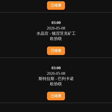
已结束
03:00
2026-05-08
水晶宫 - 顿涅茨克矿工
欧协联
已结束
03:00
2026-05-08
斯特拉斯 - 巴列卡诺
欧协联
已结束