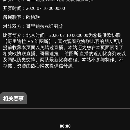
开赛时间：2026-07-10 00:00:00
所属联赛：
欧协联
对阵双方：哥里迪拉vs维图斯
比赛简介：北京时间：2026-07-10 00:00:00为您提供欧协联
【哥里迪拉 VS 维图斯】，喜欢观看欧协联比赛的朋友可以
提前收藏本页面以免错过直播。本站还为您在本页面索引了
相关欧协联直播、哥里迪拉 、维图斯 直播的近期比赛列表以
及两队历史交锋、两队最新比赛赛程。本站不参与制作、不
存储，资源由热心网友提供信号源。
相关赛事
00:00