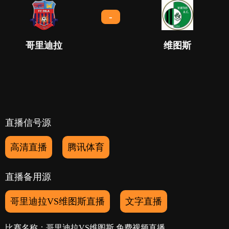
-
哥里迪拉
维图斯
直播信号源
高清直播
腾讯体育
直播备用源
哥里迪拉VS维图斯直播
文字直播
比赛名称：哥里迪拉VS维图斯 免费视频直播