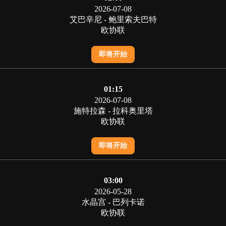
2026-07-08
艾巴辛尼 - 鲍里索夫巴特
欧协联
即将开始
01:15
2026-07-08
施特拉森 - 拉科奥里塔
欧协联
即将开始
03:00
2026-05-28
水晶宫 - 巴列卡诺
欧协联