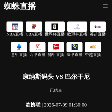
蜘蛛直播
NBA直播
CBA直播
世界杯直播
欧冠杯直播
英超直播
意甲直播
西甲直播
德甲直播
法甲直播
中超直播
康纳斯码头 VS 巴尔干尼
已结束
欧协联
|
2026-07-09 01:30:00