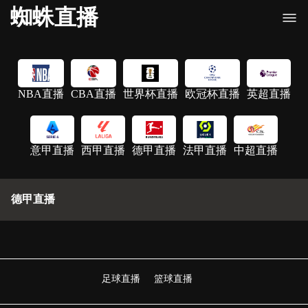
蜘蛛直播
NBA直播
CBA直播
世界杯直播
欧冠杯直播
英超直播
意甲直播
西甲直播
德甲直播
法甲直播
中超直播
德甲直播
足球直播
篮球直播