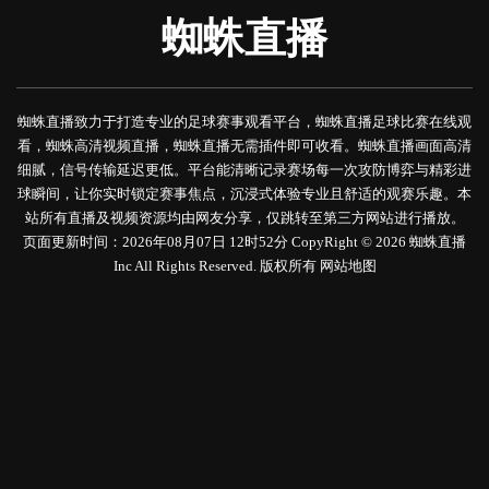
蜘蛛直播
蜘蛛直播致力于打造专业的足球赛事观看平台，蜘蛛直播足球比赛在线观
看，蜘蛛高清视频直播，蜘蛛直播无需插件即可收看。蜘蛛直播画面高清
细腻，信号传输延迟更低。平台能清晰记录赛场每一次攻防博弈与精彩进
球瞬间，让你实时锁定赛事焦点，沉浸式体验专业且舒适的观赛乐趣。本
站所有直播及视频资源均由网友分享，仅跳转至第三方网站进行播放。
页面更新时间：2026年08月07日 12时52分 CopyRight © 2026 蜘蛛直播
Inc All Rights Reserved. 版权所有
网站地图