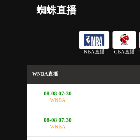
蜘蛛直播
NBA直播
CBA直播
WNBA直播
08-08 07:30
WNBA
08-08 07:30
WNBA