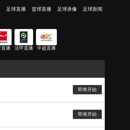
页
足球直播
篮球直播
足球录像
足球新闻
甲直播
法甲直播
中超直播
即将开始
即将开始