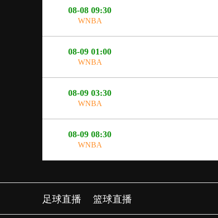
08-08 09:30
WNBA
08-09 01:00
WNBA
08-09 03:30
WNBA
08-09 08:30
WNBA
足球直播
篮球直播