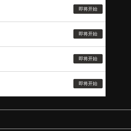
即将开始
即将开始
即将开始
即将开始