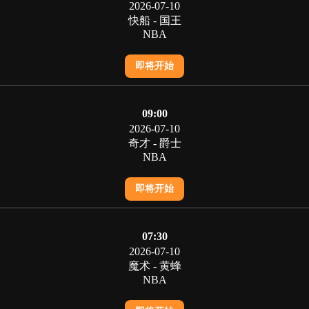
2026-07-10
快船 - 国王
NBA
即将开始
09:00
2026-07-10
奇才 - 爵士
NBA
即将开始
07:30
2026-07-10
魔术 - 黄蜂
NBA