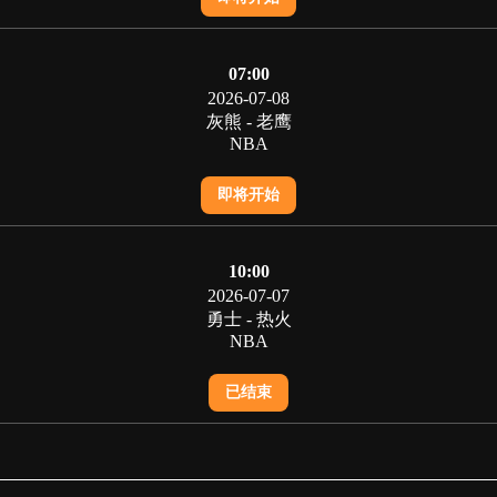
07:00
2026-07-08
灰熊 - 老鹰
NBA
即将开始
10:00
2026-07-07
勇士 - 热火
NBA
已结束