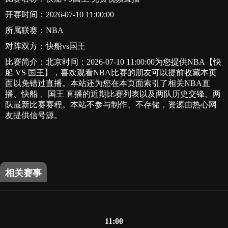
开赛时间：2026-07-10 11:00:00
所属联赛：
NBA
对阵双方：快船vs国王
比赛简介：北京时间：2026-07-10 11:00:00为您提供NBA【快
船 VS 国王】，喜欢观看NBA比赛的朋友可以提前收藏本页
面以免错过直播。本站还为您在本页面索引了相关NBA直
播、快船 、国王 直播的近期比赛列表以及两队历史交锋、两
队最新比赛赛程。本站不参与制作、不存储，资源由热心网
友提供信号源。
相关赛事
11:00