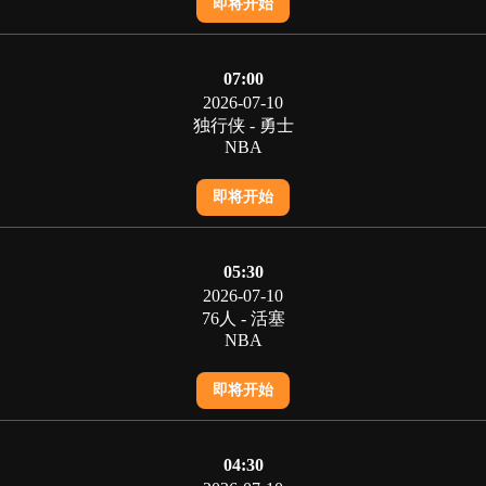
即将开始
07:00
2026-07-10
独行侠 - 勇士
NBA
即将开始
05:30
2026-07-10
76人 - 活塞
NBA
即将开始
04:30