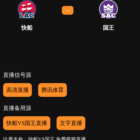
-
快船
国王
直播信号源
高清直播
腾讯体育
直播备用源
快船VS国王直播
文字直播
比赛名称：快船VS国王 免费视频直播