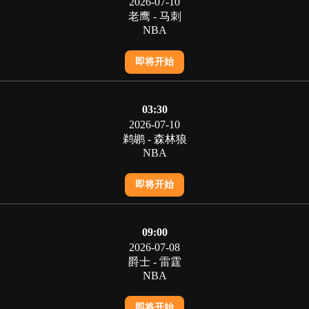
2026-07-10
老鹰 - 马刺
NBA
即将开始
03:30
2026-07-10
鹈鹕 - 森林狼
NBA
即将开始
09:00
2026-07-08
爵士 - 雷霆
NBA
即将开始