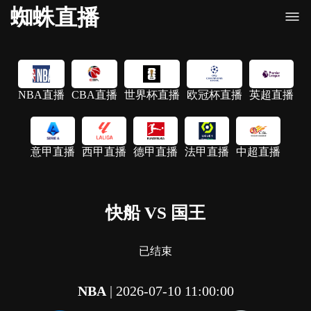
蜘蛛直播
NBA直播
CBA直播
世界杯直播
欧冠杯直播
英超直播
意甲直播
西甲直播
德甲直播
法甲直播
中超直播
快船 VS 国王
已结束
NBA
|
2026-07-10 11:00:00