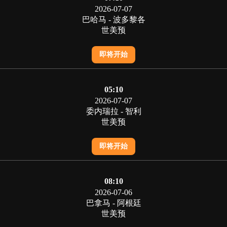
2026-07-07
巴哈马 - 波多黎各
世美预
即将开始
05:10
2026-07-07
委内瑞拉 - 智利
世美预
即将开始
08:10
2026-07-06
巴拿马 - 阿根廷
世美预