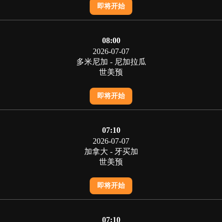
即将开始
08:00
2026-07-07
多米尼加 - 尼加拉瓜
世美预
即将开始
07:10
2026-07-07
加拿大 - 牙买加
世美预
即将开始
07:10