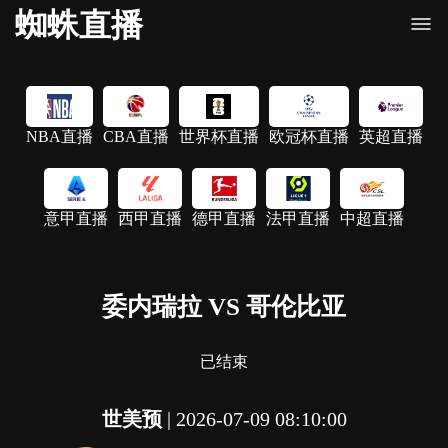
蜘蛛直播
NBA直播
CBA直播
世界杯直播
欧冠杯直播
英超直播
意甲直播
西甲直播
德甲直播
法甲直播
中超直播
委内瑞拉 VS 哥伦比亚
已结束
世美预
|
2026-07-09 08:10:00